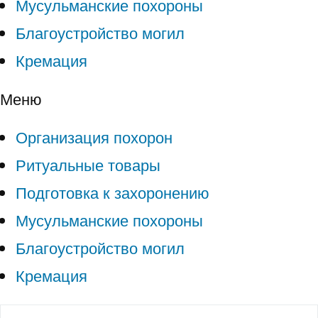
Мусульманские похороны
Благоустройство могил
Кремация
Меню
Организация похорон
Ритуальные товары
Подготовка к захоронению
Мусульманские похороны
Благоустройство могил
Кремация