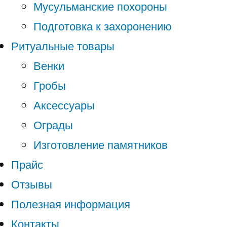
Мусульманские похороны
Подготовка к захоронению
Ритуальные товары
Венки
Гробы
Аксессуары
Ограды
Изготовление памятников
Прайс
Отзывы
Полезная информация
Контакты