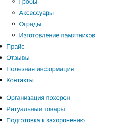
Гробы
Аксессуары
Ограды
Изготовление памятников
Прайс
Отзывы
Полезная информация
Контакты
Организация похорон
Ритуальные товары
Подготовка к захоронению