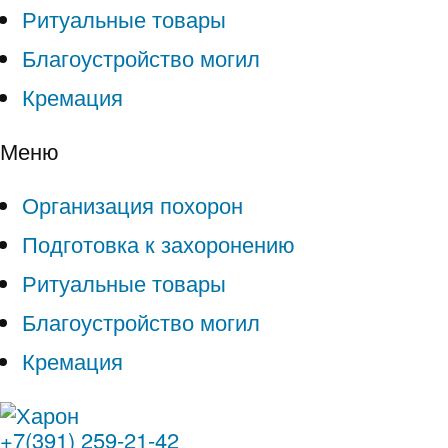
Ритуальные товары
Благоустройство могил
Кремация
Меню
Организация похорон
Подготовка к захоронению
Ритуальные товары
Благоустройство могил
Кремация
+7(391) 259-21-42