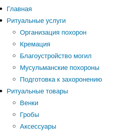
Главная
Ритуальные услуги
Организация похорон
Кремация
Благоустройство могил
Мусульманские похороны
Подготовка к захоронению
Ритуальные товары
Венки
Гробы
Аксессуары