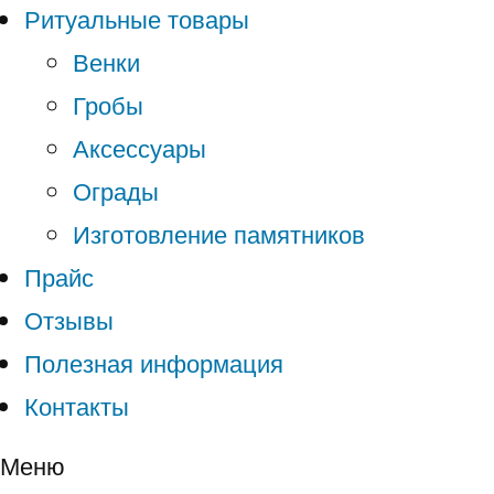
Ритуальные товары
Венки
Гробы
Аксессуары
Ограды
Изготовление памятников
Прайс
Отзывы
Полезная информация
Контакты
Меню