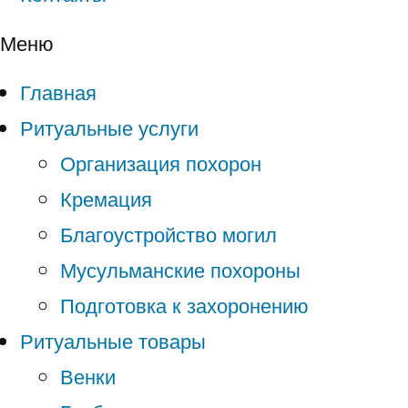
Меню
Главная
Ритуальные услуги
Организация похорон
Кремация
Благоустройство могил
Мусульманские похороны
Подготовка к захоронению
Ритуальные товары
Венки