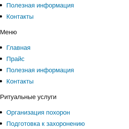
Полезная информация
Контакты
Меню
Главная
Прайс
Полезная информация
Контакты
Ритуальные услуги
Организация похорон
Подготовка к захоронению