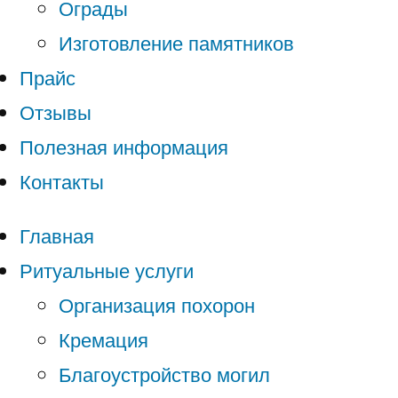
Ограды
Изготовление памятников
Прайс
Отзывы
Полезная информация
Контакты
Главная
Ритуальные услуги
Организация похорон
Кремация
Благоустройство могил