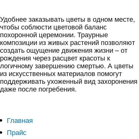
Удобнее заказывать цветы в одном месте,
чтобы соблюсти цветовой баланс
похоронной церемонии. Траурные
композиции из живых растений позволяют
создать ощущение движения жизни – от
рождения через расцвет красоты к
логичному завершению смертью. А цветы
из искусственных материалов помогут
поддерживать ухоженный вид захоронения
даже после погребения.
Главная
Прайс