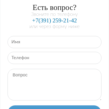
Есть вопрос?
Звоните по телефону
+7(391) 259-21-42
или через форму ниже