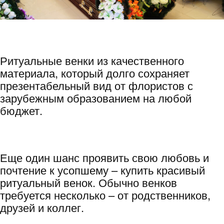
Ритуальные венки из качественного
материала, который долго сохраняет
презентабельный вид от флористов с
зарубежным образованием на любой
бюджет.
Еще один шанс проявить свою любовь и
почтение к усопшему – купить красивый
ритуальный венок. Обычно венков
требуется несколько – от родственников,
друзей и коллег.