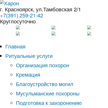
г. Красноярск, ул.Тамбовская 2/1
+7(391) 259-21-42
Круглосуточно
Главная
Ритуальные услуги
Организация похорон
Кремация
Благоустройство могил
Мусульманские похороны
Подготовка к захоронению